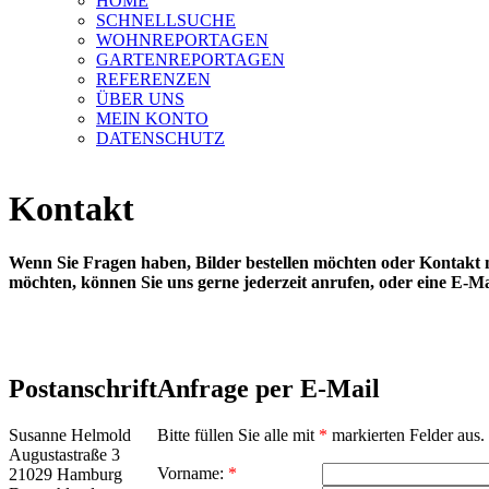
HOME
SCHNELLSUCHE
WOHNREPORTAGEN
GARTENREPORTAGEN
REFERENZEN
ÜBER UNS
MEIN KONTO
DATENSCHUTZ
Kontakt
Wenn Sie Fragen haben, Bilder bestellen möchten oder Kontakt
möchten, können Sie uns gerne jederzeit anrufen, oder eine E-Ma
Postanschrift
Anfrage per E-Mail
Susanne Helmold
Bitte füllen Sie alle mit
*
markierten Felder aus
Augustastraße 3
Vorname:
*
21029 Hamburg